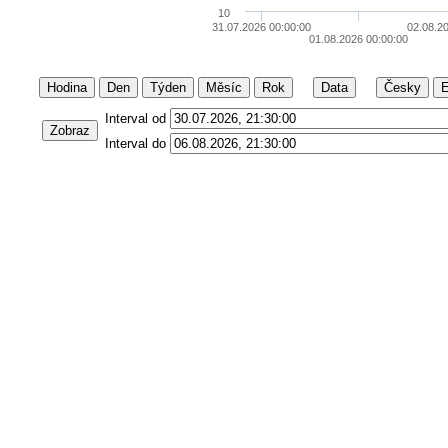
10
31.07.2026 00:00:00
02.08.2
01.08.2026 00:00:00
Hodina
Den
Týden
Měsíc
Rok
Data
Česky
E
Interval od
Zobraz
Interval do