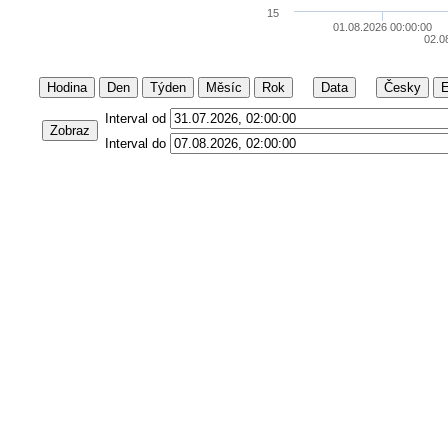
15
01.08.2026 00:00:00
02.0
Hodina
Den
Týden
Měsíc
Rok
Data
Česky
E
Interval od
Zobraz
Interval do