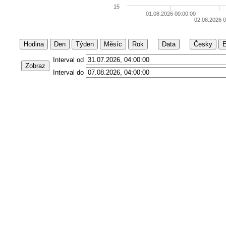
15
01.08.2026 00:00:00
02.08.2026 0
Hodina
Den
Týden
Měsíc
Rok
Data
Česky
E
Interval od
Zobraz
Interval do