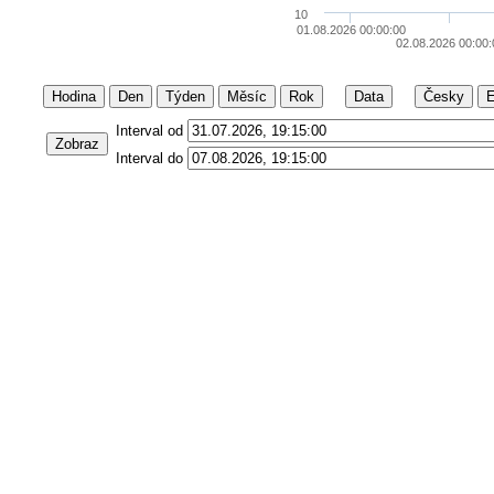
10
01.08.2026 00:00:00
02.08.2026 00:00:
Hodina
Den
Týden
Měsíc
Rok
Data
Česky
E
Interval od
Zobraz
Interval do