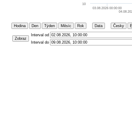
10
03.08.2026 00:00:00
04.08.20
Hodina
Den
Týden
Měsíc
Rok
Data
Česky
E
Interval od
Zobraz
Interval do