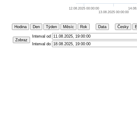
12.08.2025 00:00:00
14.08
13.08.2025 00:00:00
Hodina
Den
Týden
Měsíc
Rok
Data
Česky
E
Interval od
Zobraz
Interval do