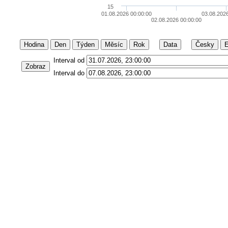
15
01.08.2026 00:00:00
03.08.2026
02.08.2026 00:00:00
Hodina
Den
Týden
Měsíc
Rok
Data
Česky
E
Interval od
Zobraz
Interval do