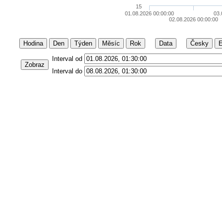
15
01.08.2026 00:00:00
03.
02.08.2026 00:00:00
Hodina
Den
Týden
Měsíc
Rok
Data
Česky
E
Interval od
Zobraz
Interval do