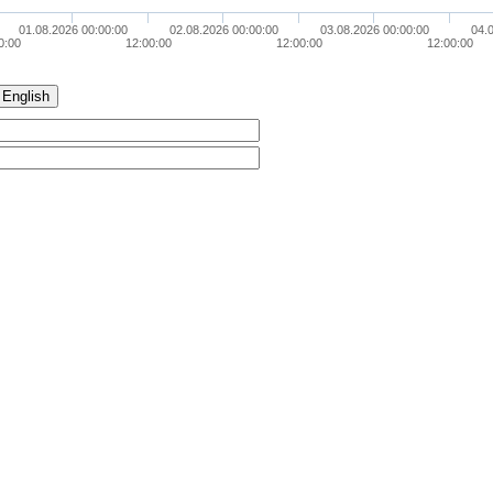
01.08.2026 00:00:00
02.08.2026 00:00:00
03.08.2026 00:00:00
04.
0:00
12:00:00
12:00:00
12:00:00
English