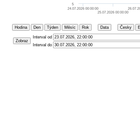
5
24.07.2026 00:00:00
26.07.2
25.07.2026 00:00:00
Hodina
Den
Týden
Měsíc
Rok
Data
Česky
E
Interval od
Zobraz
Interval do