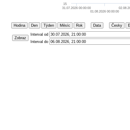
15
31.07.2026 00:00:00
02.08.2
01.08.2026 00:00:00
Hodina
Den
Týden
Měsíc
Rok
Data
Česky
E
Interval od
Zobraz
Interval do