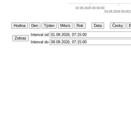
02.08.2026 00:00:00
03.08.2026 00:00:
Hodina
Den
Týden
Měsíc
Rok
Data
Česky
E
Interval od
Zobraz
Interval do