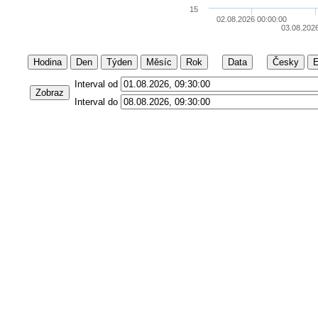
15
02.08.2026 00:00:00
03.08.2026
Hodina
Den
Týden
Měsíc
Rok
Data
Česky
E
Interval od
Zobraz
Interval do