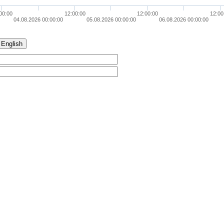
00:00
12:00:00
12:00:00
12:00
04.08.2026 00:00:00
05.08.2026 00:00:00
06.08.2026 00:00:00
English