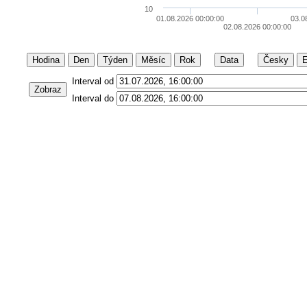
10
01.08.2026 00:00:00
03.0
02.08.2026 00:00:00
Hodina
Den
Týden
Měsíc
Rok
Data
Česky
E
Interval od
Zobraz
Interval do