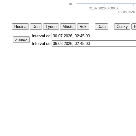
10
31.07.2026 00:00:00
01.08.2026 
Hodina
Den
Týden
Měsíc
Rok
Data
Česky
E
Interval od
Zobraz
Interval do