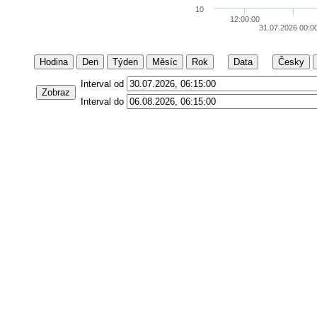
10
12:00:00
31.07.2026 00:0
Hodina
Den
Týden
Měsíc
Rok
Data
Česky
Interval od
Zobraz
Interval do