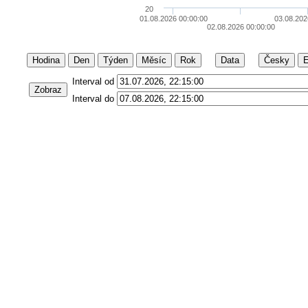
20
01.08.2026 00:00:00
03.08.202
02.08.2026 00:00:00
Hodina
Den
Týden
Měsíc
Rok
Data
Česky
E
Interval od
Zobraz
Interval do