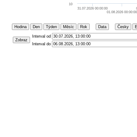
10
31.07.2026 00:00:00
01.08.2026 00:00:0
Hodina
Den
Týden
Měsíc
Rok
Data
Česky
E
Interval od
Zobraz
Interval do