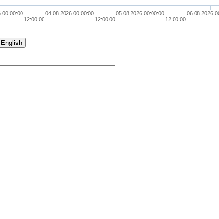
6 00:00:00
04.08.2026 00:00:00
05.08.2026 00:00:00
06.08.2026 0
12:00:00
12:00:00
12:00:00
English