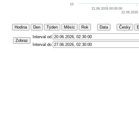
10
21.06.2026 00:00:00
22.06.2026
Hodina
Den
Týden
Měsíc
Rok
Data
Česky
E
Interval od
Zobraz
Interval do