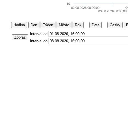
10
02.08.2026 00:00:00
0
03.08.2026 00:00:00
Hodina
Den
Týden
Měsíc
Rok
Data
Česky
E
Interval od
Zobraz
Interval do