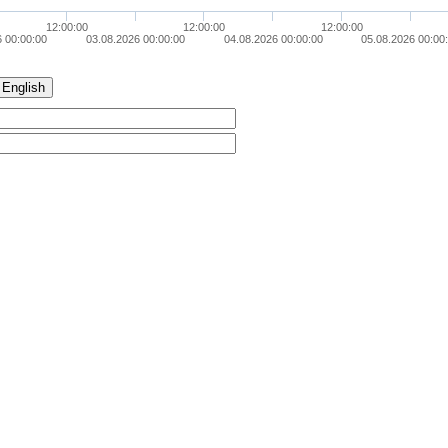
12:00:00
12:00:00
12:00:00
6 00:00:00
03.08.2026 00:00:00
04.08.2026 00:00:00
05.08.2026 00:00
English