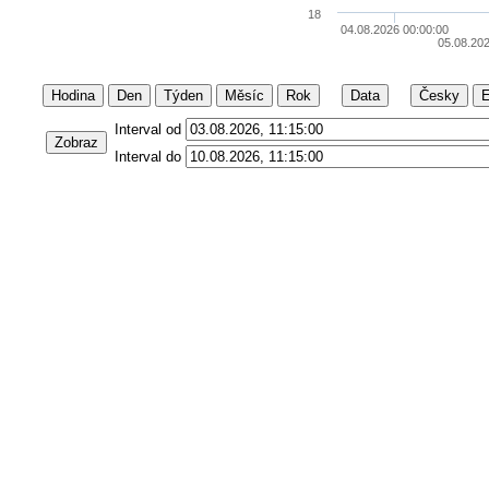
18
04.08.2026 00:00:00
05.08.202
Hodina
Den
Týden
Měsíc
Rok
Data
Česky
E
Interval od
Zobraz
Interval do