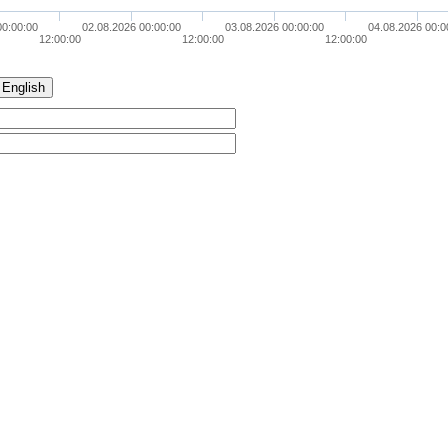
00:00:00
02.08.2026 00:00:00
03.08.2026 00:00:00
04.08.2026 00:0
12:00:00
12:00:00
12:00:00
English