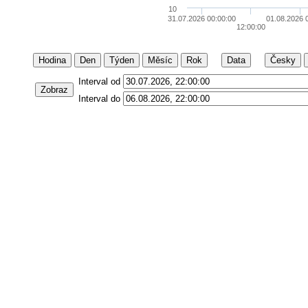
10
31.07.2026 00:00:00
01.08.2026 
12:00:00
Hodina
Den
Týden
Měsíc
Rok
Data
Česky
Interval od
Zobraz
Interval do