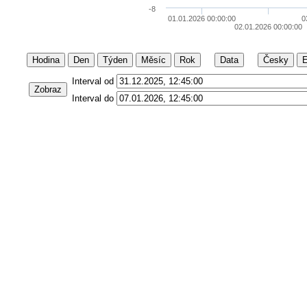
-8
01.01.2026 00:00:00
0
02.01.2026 00:00:00
Hodina
Den
Týden
Měsíc
Rok
Data
Česky
E
Interval od
Zobraz
Interval do