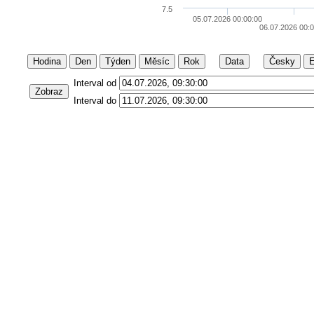
7.5
05.07.2026 00:00:00
06.07.2026 00:
Hodina
Den
Týden
Měsíc
Rok
Data
Česky
E
Interval od
Zobraz
Interval do