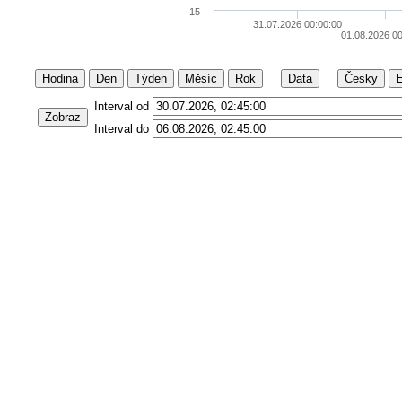
15
31.07.2026 00:00:00
01.08.2026 0
Hodina
Den
Týden
Měsíc
Rok
Data
Česky
E
Interval od
Zobraz
Interval do