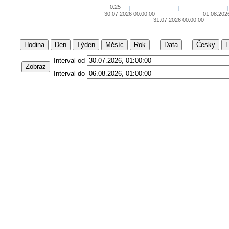
-0.25
30.07.2026 00:00:00
01.08.202
31.07.2026 00:00:00
Hodina
Den
Týden
Měsíc
Rok
Data
Česky
E
Interval od
Zobraz
Interval do