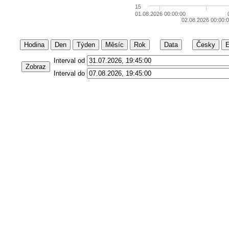
15
01.08.2026 00:00:00
02.08.2026 00:00:
Hodina
Den
Týden
Měsíc
Rok
Data
Česky
E
Interval od
Zobraz
Interval do