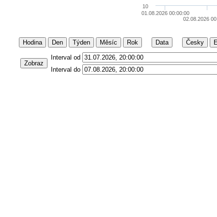
10
01.08.2026 00:00:00
02.08.2026 00
Hodina
Den
Týden
Měsíc
Rok
Data
Česky
E
Interval od
Zobraz
Interval do