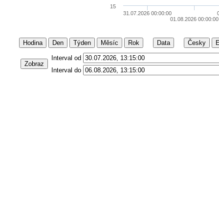
15
31.07.2026 00:00:00
01.08.2026 00:00:00
Hodina
Den
Týden
Měsíc
Rok
Data
Česky
E
Interval od
Zobraz
Interval do