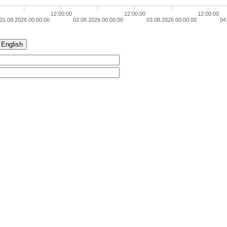
12:00:00
12:00:00
12:00:00
01.08.2026 00:00:00
02.08.2026 00:00:00
03.08.2026 00:00:00
04
English