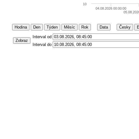
10
04.08.2026 00:00:00
05.08.202
Hodina
Den
Týden
Měsíc
Rok
Data
Česky
E
Interval od
Zobraz
Interval do