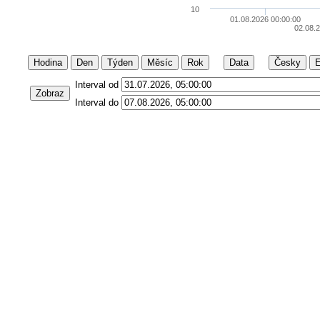
10
01.08.2026 00:00:00
02.08.
Hodina
Den
Týden
Měsíc
Rok
Data
Česky
E
Interval od
Zobraz
Interval do