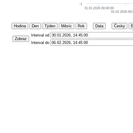
-1
31.01.2026 00:00:00
01.02.2026 00:
Hodina
Den
Týden
Měsíc
Rok
Data
Česky
E
Interval od
Zobraz
Interval do