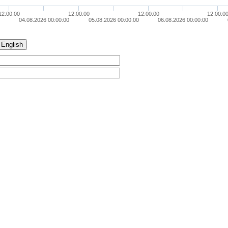
12:00:00
12:00:00
12:00:00
12:00:0
04.08.2026 00:00:00
05.08.2026 00:00:00
06.08.2026 00:00:00
English