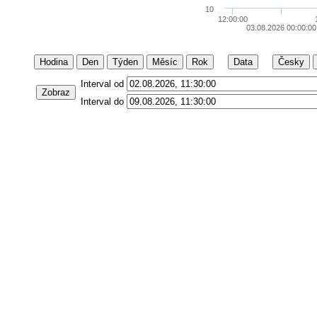
10
12:00:00
03.08.2026 00:00:00
Hodina
Den
Týden
Měsíc
Rok
Data
Česky
Interval od
Zobraz
Interval do