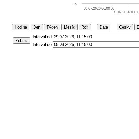
15
30.07.2026 00:00:00
31.07.2026 00:0
Hodina
Den
Týden
Měsíc
Rok
Data
Česky
E
Interval od
Zobraz
Interval do