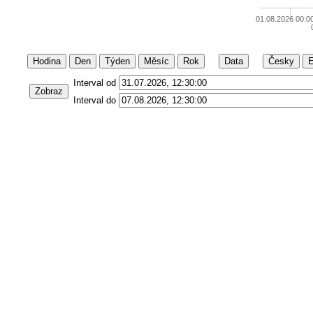
01.08.2026 00:0
Hodina
Den
Týden
Měsíc
Rok
Data
Česky
E
Interval od
Zobraz
Interval do