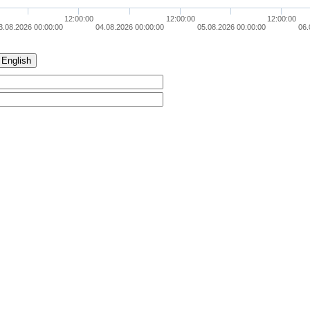
12:00:00
12:00:00
12:00:00
3.08.2026 00:00:00
04.08.2026 00:00:00
05.08.2026 00:00:00
06.
English