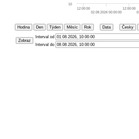
10
12:00:00
12:00:00
02.08.2026 00:00:00
0
Hodina
Den
Týden
Měsíc
Rok
Data
Česky
Interval od
Zobraz
Interval do