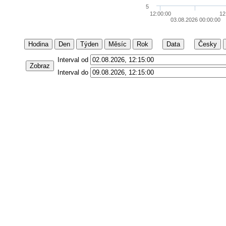
5
12:00:00
12
03.08.2026 00:00:00
Hodina
Den
Týden
Měsíc
Rok
Data
Česky
Interval od
Zobraz
Interval do