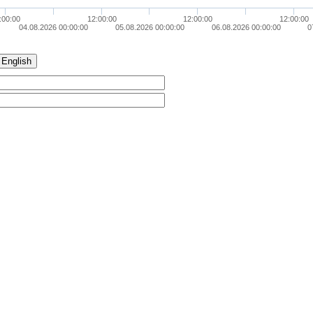
:00:00
12:00:00
12:00:00
12:00:00
04.08.2026 00:00:00
05.08.2026 00:00:00
06.08.2026 00:00:00
0
English