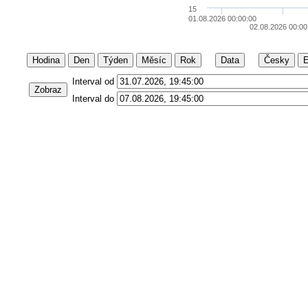
15
01.08.2026 00:00:00
02.08.2026 00:00
Hodina
Den
Týden
Měsíc
Rok
Data
Česky
E
Interval od
Zobraz
Interval do