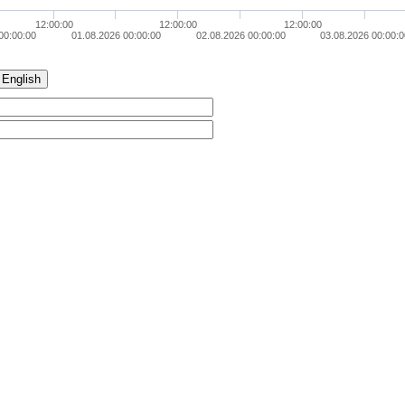
12:00:00
12:00:00
12:00:00
00:00:00
01.08.2026 00:00:00
02.08.2026 00:00:00
03.08.2026 00:00:
English