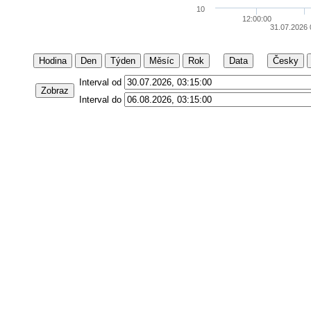
10
12:00:00
31.07.2026 
Hodina
Den
Týden
Měsíc
Rok
Data
Česky
Interval od
Zobraz
Interval do