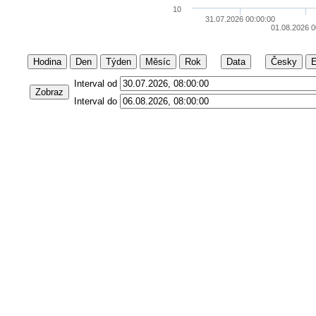
10
31.07.2026 00:00:00
01.08.2026 0
Hodina
Den
Týden
Měsíc
Rok
Data
Česky
E
Interval od
Zobraz
Interval do