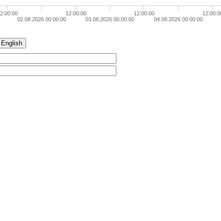
2:00:00
12:00:00
12:00:00
12:00:0
02.08.2026 00:00:00
03.08.2026 00:00:00
04.08.2026 00:00:00
English