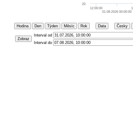
20
12:00:00
1
01.08.2026 00:00:00
Hodina
Den
Týden
Měsíc
Rok
Data
Česky
Interval od
Zobraz
Interval do