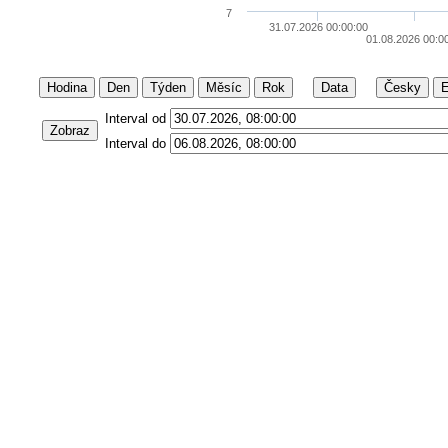
7
31.07.2026 00:00:00
01.08.2026 00:0
Hodina
Den
Týden
Měsíc
Rok
Data
Česky
E
Interval od
Zobraz
Interval do