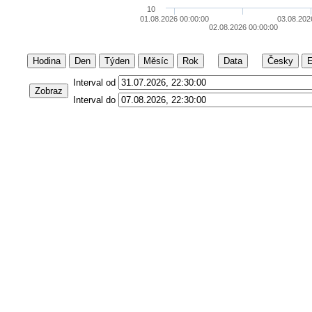
10
01.08.2026 00:00:00
03.08.202
02.08.2026 00:00:00
Hodina
Den
Týden
Měsíc
Rok
Data
Česky
E
Interval od
Zobraz
Interval do