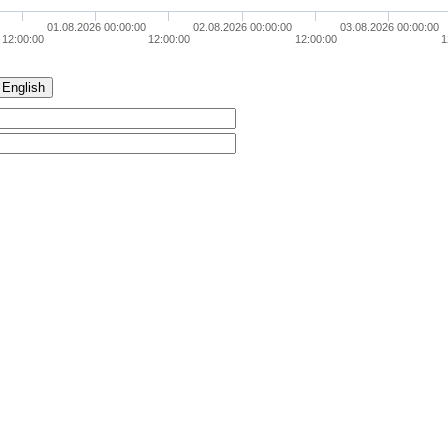
01.08.2026 00:00:00
02.08.2026 00:00:00
03.08.2026 00:00:00
12:00:00
12:00:00
12:00:00
1
English