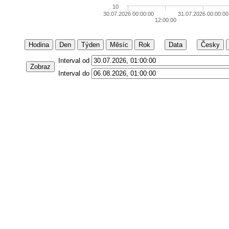
10
30.07.2026 00:00:00
31.07.2026 00:00:00
12:00:00
Hodina
Den
Týden
Měsíc
Rok
Data
Česky
Interval od
Zobraz
Interval do