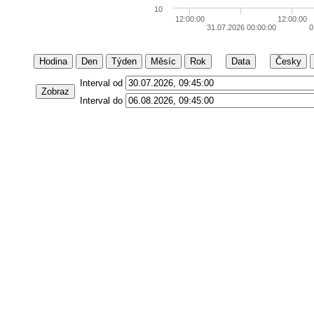
10
12:00:00
12:00:00
31.07.2026 00:00:00
0
Hodina
Den
Týden
Měsíc
Rok
Data
Česky
Interval od
Zobraz
Interval do