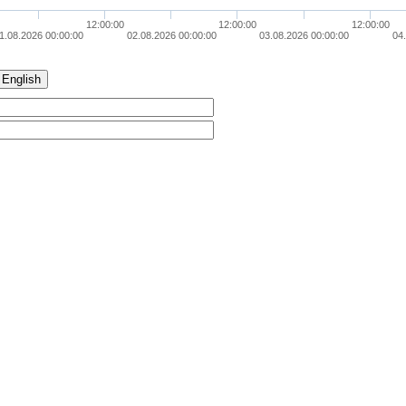
12:00:00
12:00:00
12:00:00
1.08.2026 00:00:00
02.08.2026 00:00:00
03.08.2026 00:00:00
04
English