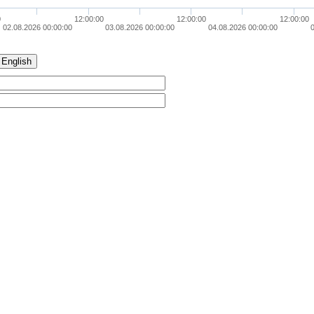
0
12:00:00
12:00:00
12:00:00
02.08.2026 00:00:00
03.08.2026 00:00:00
04.08.2026 00:00:00
English