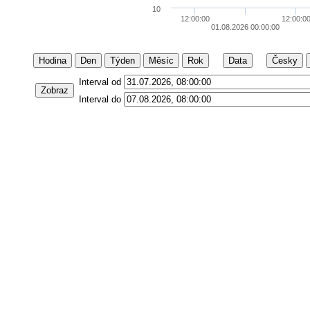
10
12:00:00
12:00:0
01.08.2026 00:00:00
Hodina
Den
Týden
Měsíc
Rok
Data
Česky
Interval od
Zobraz
Interval do